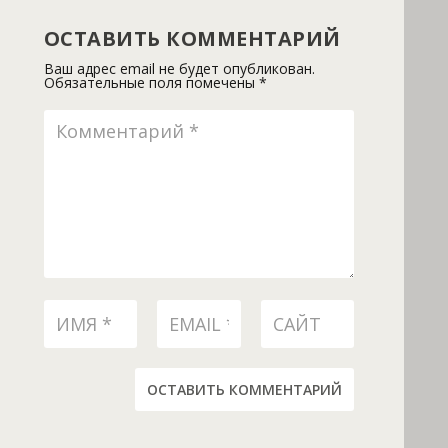
ОСТАВИТЬ КОММЕНТАРИЙ
Ваш адрес email не будет опубликован.
Обязательные поля помечены
*
ОСТАВИТЬ КОММЕНТАРИЙ