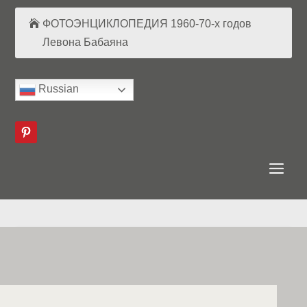
ФОТОЭНЦИКЛОПЕДИЯ 1960-70-х годов
Левона Бабаяна
Russian