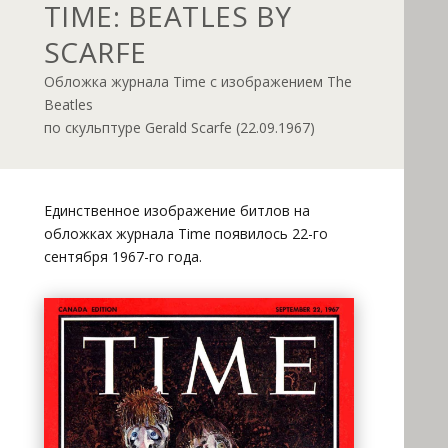
TIME: BEATLES BY
SCARFE
Обложка журнала Time с изображением The
Beatles
по скульптуре Gerald Scarfe (22.09.1967)
Единственное изображение битлов на
обложках журнала Time появилось 22-го
сентября 1967-го года.