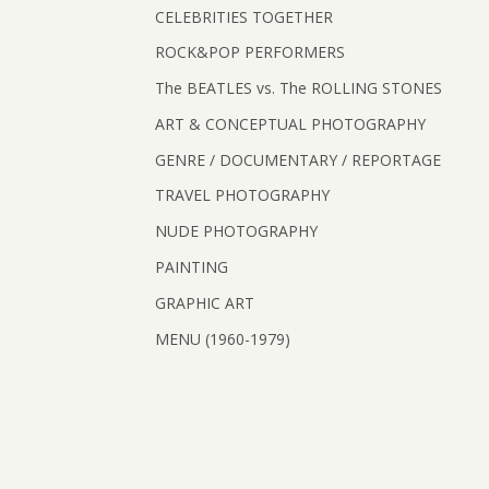
CELEBRITIES TOGETHER
ROCK&POP PERFORMERS
The BEATLES vs. The ROLLING STONES
ART & CONCEPTUAL PHOTOGRAPHY
GENRE / DOCUMENTARY / REPORTAGE
TRAVEL PHOTOGRAPHY
NUDE PHOTOGRAPHY
PAINTING
GRAPHIC ART
MENU (1960-1979)