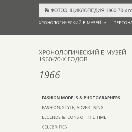
ФОТОЭНЦИКЛОПЕДИЯ 1960-70-х го
ХРОНОЛОГИЧЕСКИЙ Е-МУЗЕЙ
ПЕРСОНА
ХРОНОЛОГИЧЕСКИЙ Е-МУЗЕЙ
1960-70-Х ГОДОВ
1966
FASHION MODELS & PHOTOGRAPHERS
FASHION, STYLE, ADVERTISING
LEGENDS & ICONS OF THE TIME
CELEBRITIES