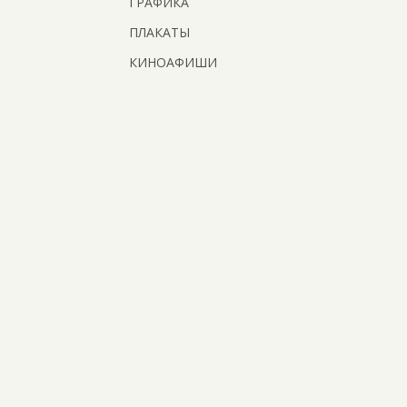
ГРАФИКА
ПЛАКАТЫ
КИНОАФИШИ