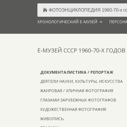
ФОТОЭНЦИКЛОПЕДИЯ 1960-70-х го
ХРОНОЛОГИЧЕСКИЙ Е-МУЗЕЙ
ПЕРСОНА
Е-МУЗЕЙ CCCP 1960-70-Х ГОДОВ
ДОКУМЕНТАЛИСТИКА / РЕПОРТАЖ
ДЕЯТЕЛИ НАУКИ, КУЛЬТУРЫ, ИСКУССТВА
ЖАНРОВАЯ / УЛИЧНАЯ ФОТОГРАФИЯ
ГЛАЗАМИ ЗАРУБЕЖНЫХ ФОТОГРАФОВ
ХУДОЖЕСТВЕННАЯ ФОТОГРАФИЯ
ЖИВОПИСЬ