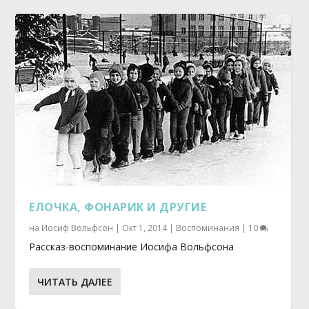
ЕЛОЧКА, ФОНАРИК И ДРУГИЕ
на
Иосиф Вольфсон
|
Окт 1, 2014
|
Воспоминания
|
10
Рассказ-воспоминание Иосифа Вольфсона
ЧИТАТЬ ДАЛЕЕ