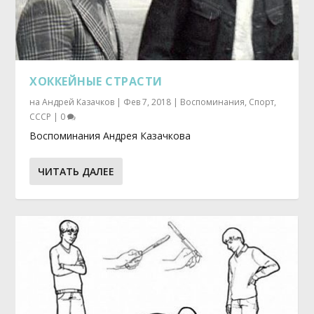
ХОККЕЙНЫЕ СТРАСТИ
на
Андрей Казачков
|
Фев 7, 2018
|
Воспоминания
,
Спорт
,
СССР
|
0
Воспоминания Андрея Казачкова
ЧИТАТЬ ДАЛЕЕ