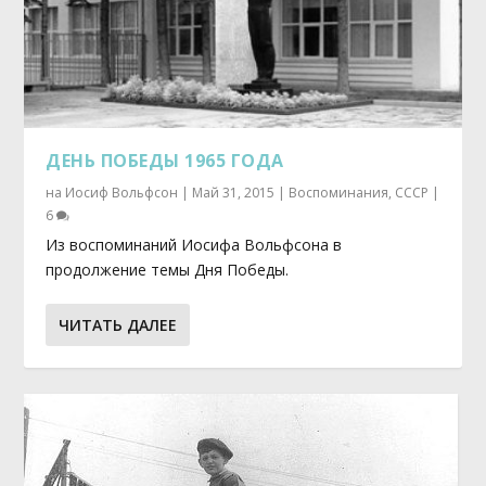
ДЕНЬ ПОБЕДЫ 1965 ГОДА
на
Иосиф Вольфсон
|
Май 31, 2015
|
Воспоминания
,
СССР
|
6
Из воспоминаний Иосифа Вольфсона в
продолжение темы Дня Победы.
ЧИТАТЬ ДАЛЕЕ