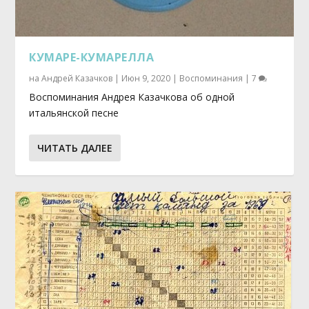
КУМАРЕ-КУМАРЕЛЛА
на
Андрей Казачков
|
Июн 9, 2020
|
Воспоминания
|
7
Воспоминания Андрея Казачкова об одной
итальянской песне
ЧИТАТЬ ДАЛЕЕ