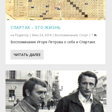
СПАРТАК – ЭТО ЖИЗНЬ
на
Редактор
|
Июн 24, 2018
|
Воспоминания
,
Спорт
|
1
Воспоминания Игоря Петрова о себе и Спартаке
ЧИТАТЬ ДАЛЕЕ