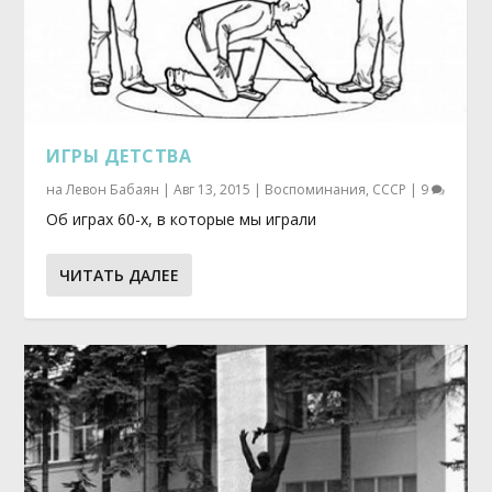
ИГРЫ ДЕТСТВА
на
Левон Бабаян
|
Авг 13, 2015
|
Воспоминания
,
СССР
|
9
Об играх 60-х, в которые мы играли
ЧИТАТЬ ДАЛЕЕ