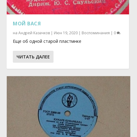
МОЙ ВАСЯ
на
Андрей Казачков
|
Июн 19, 2020
|
Воспоминания
|
0
Еще об одной старой пластмнке
ЧИТАТЬ ДАЛЕЕ