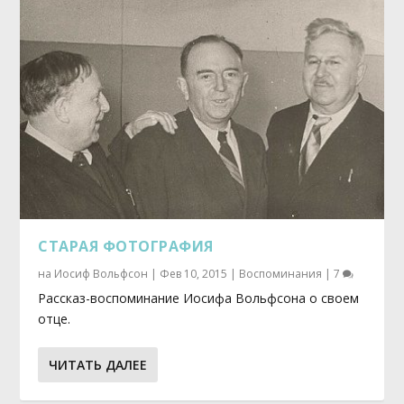
СТАРАЯ ФОТОГРАФИЯ
на
Иосиф Вольфсон
|
Фев 10, 2015
|
Воспоминания
|
7
Рассказ-воспоминание Иосифа Вольфсона о своем
отце.
ЧИТАТЬ ДАЛЕЕ