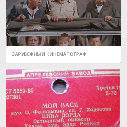
ЗАРУБЕЖНЫЙ КИНЕМАТОГРАФ