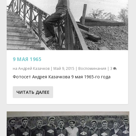
9 МАЯ 1965
на
Андрей Казачков
|
Май 9, 2015
|
Воспоминания
|
3
Фотосет Андрея Казачкова 9 мая 1965-го года
ЧИТАТЬ ДАЛЕЕ