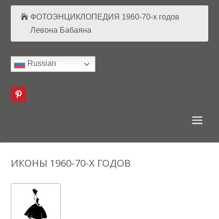
ФОТОЭНЦИКЛОПЕДИЯ 1960-70-х годов
Левона Бабаяна
Russian
ИКОНЫ 1960-70-Х ГОДОВ