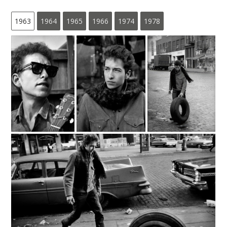
1963
1964
1965
1966
1974
1978