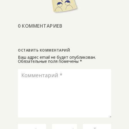
0 КОММЕНТАРИЕВ
ОСТАВИТЬ КОММЕНТАРИЙ
Ваш адрес email не будет опубликован.
Обязательные поля помечены
*