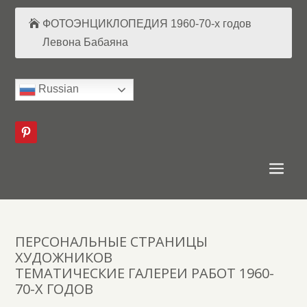
ФОТОЭНЦИКЛОПЕДИЯ 1960-70-х годов
Левона Бабаяна
Russian
ПЕРСОНАЛЬНЫЕ СТРАНИЦЫ
ХУДОЖНИКОВ
ТЕМАТИЧЕСКИЕ ГАЛЕРЕИ РАБОТ 1960-
70-Х ГОДОВ