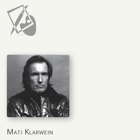
Mati Klarwein