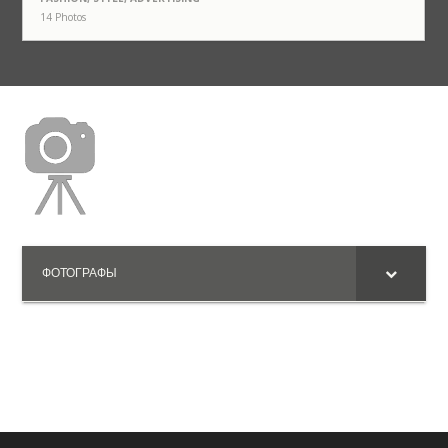
14 Photos
ФОТОГРАФЫ