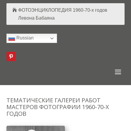
ФОТОЭНЦИКЛОПЕДИЯ 1960-70-х годов
Левона Бабаяна
Russian
ТЕМАТИЧЕСКИЕ ГАЛЕРЕИ РАБОТ
МАСТЕРОВ ФОТОГРАФИИ 1960-70-Х
ГОДОВ