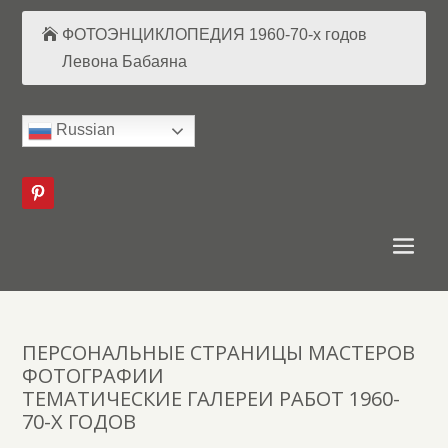
ФОТОЭНЦИКЛОПЕДИЯ 1960-70-х годов
Левона Бабаяна
Russian
ПЕРСОНАЛЬНЫЕ СТРАНИЦЫ МАСТЕРОВ
ФОТОГРАФИИ
ТЕМАТИЧЕСКИЕ ГАЛЕРЕИ РАБОТ 1960-
70-Х ГОДОВ