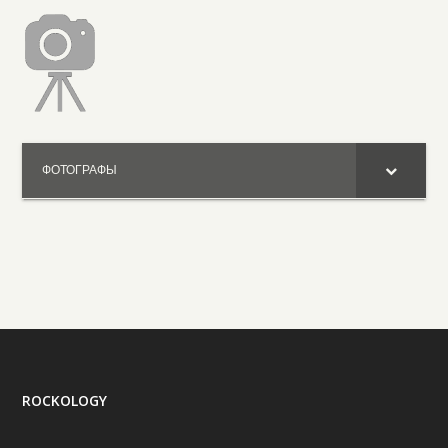
ФОТОГРАФЫ
ROCKOLOGY