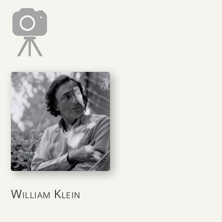
William Klein