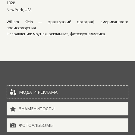
1928
New York, USA
William Klein — французский фотограф американского
происхождения.
Направления: модная, рекламная, фотожурналистика.

МОДА И РЕКЛАМА

ЗНАМЕНИТОСТИ

ФОТОАЛЬБОМЫ