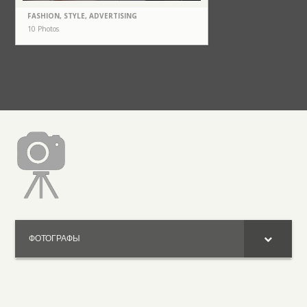
FASHION, STYLE, ADVERTISING
10 Photos
ФОТОГРАФЫ