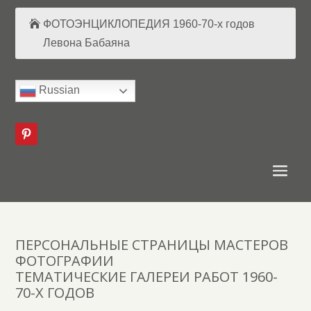
ФОТОЭНЦИКЛОПЕДИЯ 1960-70-х годов
Левона Бабаяна
Russian
ПЕРСОНАЛЬНЫЕ СТРАНИЦЫ МАСТЕРОВ
ФОТОГРАФИИ
ТЕМАТИЧЕСКИЕ ГАЛЕРЕИ РАБОТ 1960-
70-Х ГОДОВ