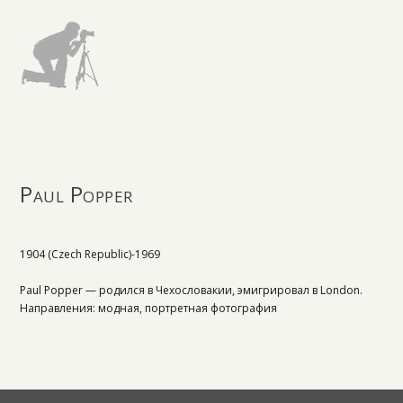
Paul Popper
1904 (Czech Republic)-1969
Paul Popper — родился в Чехословакии, эмигрировал в London.
Направления: модная, портретная фотография