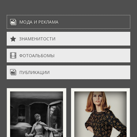

МОДА И РЕКЛАМА

ЗНАМЕНИТОСТИ

ФОТОАЛЬБОМЫ

ПУБЛИКАЦИИ