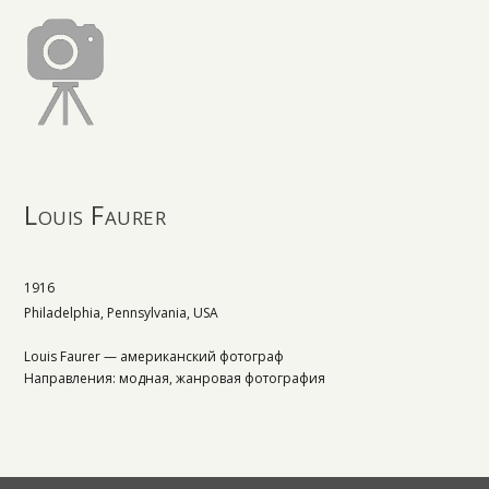
Louis Faurer
1916
Philadelphia, Pennsylvania, USA
Louis Faurer — американский фотограф
Направления: модная, жанровая фотография