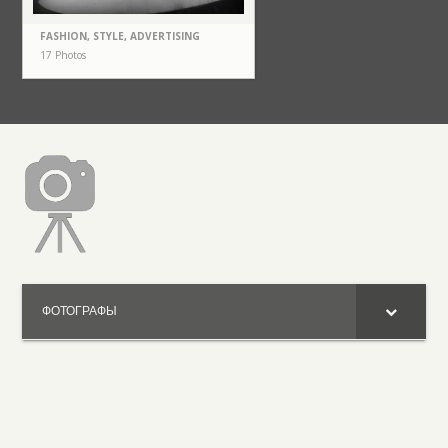
FASHION, STYLE, ADVERTISING
17 Photos
ФОТОГРАФЫ