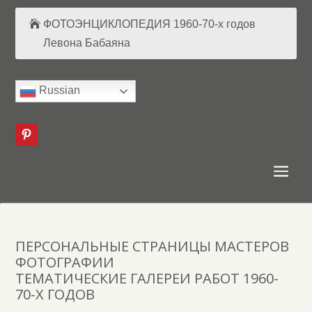
ФОТОЭНЦИКЛОПЕДИЯ 1960-70-х годов
Левона Бабаяна
Russian
ПЕРСОНАЛЬНЫЕ СТРАНИЦЫ МАСТЕРОВ
ФОТОГРАФИИ
ТЕМАТИЧЕСКИЕ ГАЛЕРЕИ РАБОТ 1960-
70-Х ГОДОВ