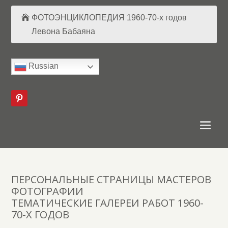
ФОТОЭНЦИКЛОПЕДИЯ 1960-70-х годов
Левона Бабаяна
Russian
ПЕРСОНАЛЬНЫЕ СТРАНИЦЫ МАСТЕРОВ
ФОТОГРАФИИ
ТЕМАТИЧЕСКИЕ ГАЛЕРЕИ РАБОТ 1960-
70-Х ГОДОВ