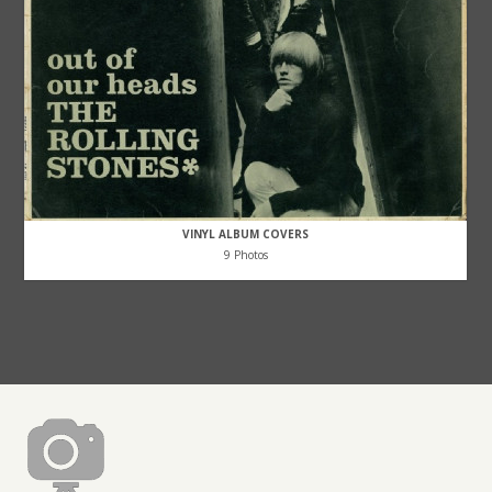
VINYL ALBUM COVERS
9 Photos