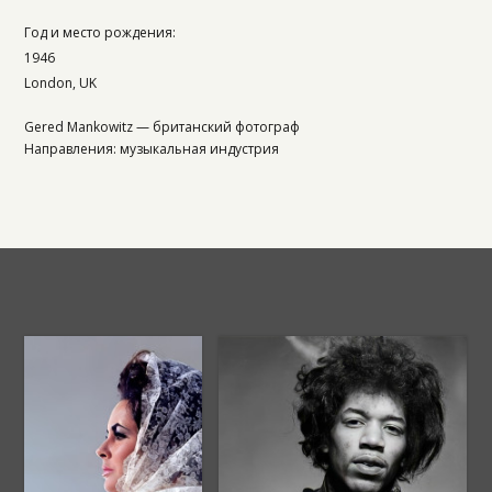
Год и место рождения:
1946
London, UK
Gered Mankowitz — британский фотограф
Направления: музыкальная индустрия