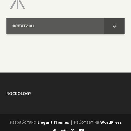
ФОТОГРАФЫ
ROCKOLOGY
Разработано
| Работает на
Elegant Themes
WordPress