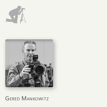
Gered Mankowitz