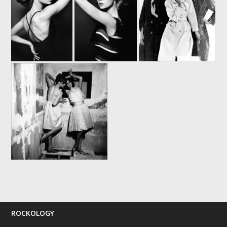
ROCKOLOGY