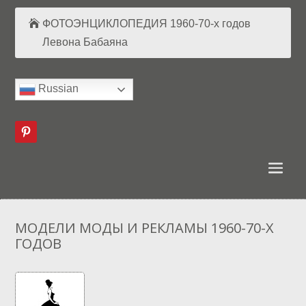
ФОТОЭНЦИКЛОПЕДИЯ 1960-70-х годов
Левона Бабаяна
Russian
МОДЕЛИ МОДЫ И РЕКЛАМЫ 1960-70-Х
ГОДОВ