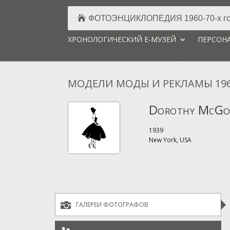
ФОТОЭНЦИКЛОПЕДИЯ 1960-70-х го
ХРОНОЛОГИЧЕСКИЙ Е-МУЗЕЙ
ПЕРСОНА
МОДЕЛИ МОДЫ И РЕКЛАМЫ 196
Dorothy McG
1939
New York, USA

ГАЛЕРЕИ ФОТОГРАФОВ