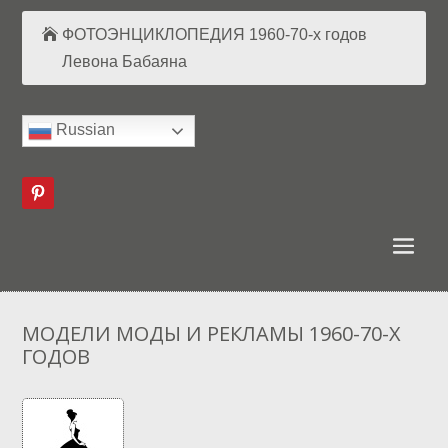
ФОТОЭНЦИКЛОПЕДИЯ 1960-70-х годов
Левона Бабаяна
Russian
МОДЕЛИ МОДЫ И РЕКЛАМЫ 1960-70-Х
ГОДОВ