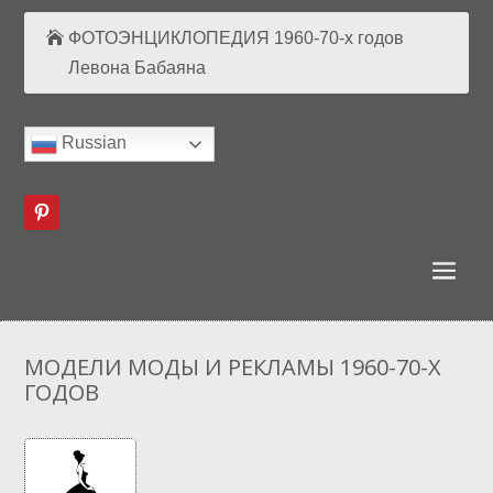
ФОТОЭНЦИКЛОПЕДИЯ 1960-70-х годов
Левона Бабаяна
Russian
МОДЕЛИ МОДЫ И РЕКЛАМЫ 1960-70-Х
ГОДОВ