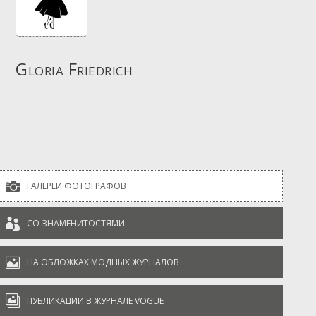
Gloria Friedrich

ГАЛЕРЕИ ФОТОГРАФОВ

СО ЗНАМЕНИТОСТЯМИ

НА ОБЛОЖКАХ МОДНЫХ ЖУРНАЛОВ

ПУБЛИКАЦИИ В ЖУРНАЛЕ VOGUE