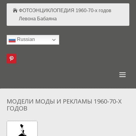
ФОТОЭНЦИКЛОПЕДИЯ 1960-70-х годов
Левона Бабаяна
Russian
МОДЕЛИ МОДЫ И РЕКЛАМЫ 1960-70-Х
ГОДОВ